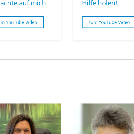
 achte auf mich!
Hilfe holen!
um YouTube-Video
zum YouTube-Video