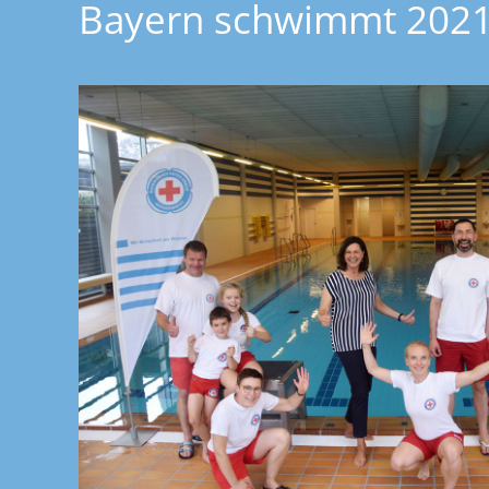
Bayern schwimmt 202