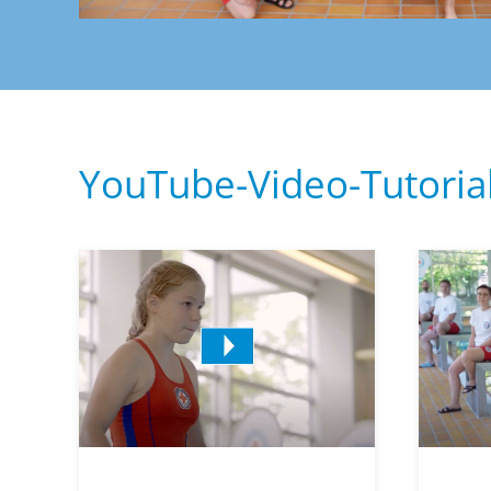
YouTube-Video-Tutoria