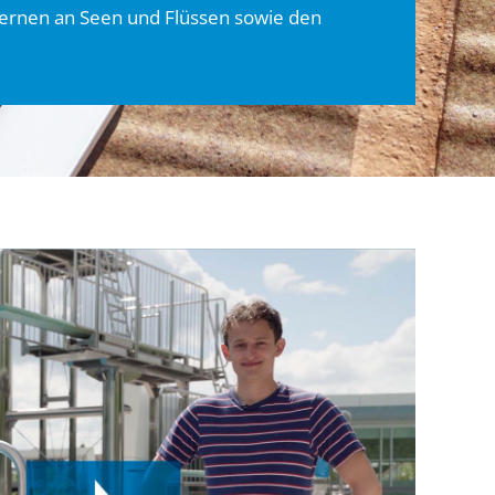
rnen an Seen und Flüssen sowie den