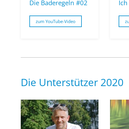
Die Baderegeln #02
Ich
zum YouTube-Video
z
Die Unterstützer 2020