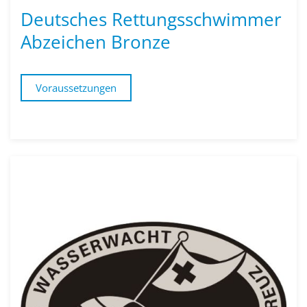
Deutsches Rettungs­schwimmer
Abzeichen Bronze
Voraussetzungen