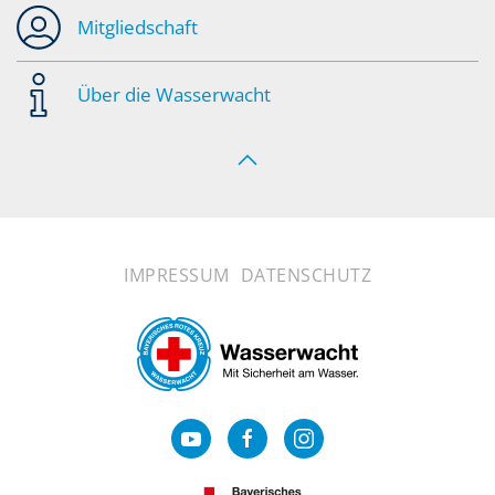
Mitgliedschaft
Über die Wasserwacht
IMPRESSUM
DATENSCHUTZ