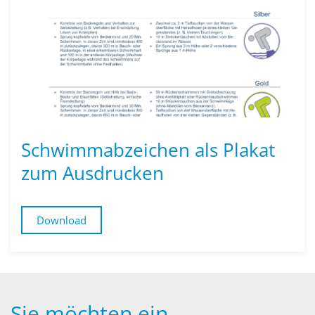
Schwimmabzeichen als Plakat
zum Ausdrucken
Download
Sie möchten ein