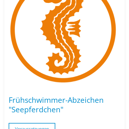
Frühschwimmer-Abzeichen
"Seepferdchen"
Voraussetzungen