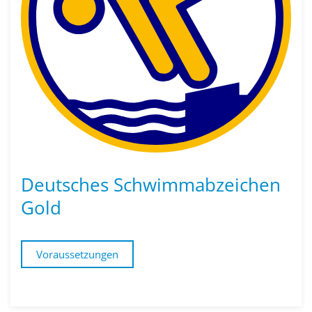
Deutsches Schwimmabzeichen
Gold
Voraussetzungen