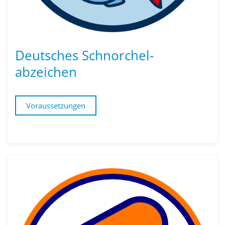
Deutsches Schnorchel­
abzeichen
Voraussetzungen