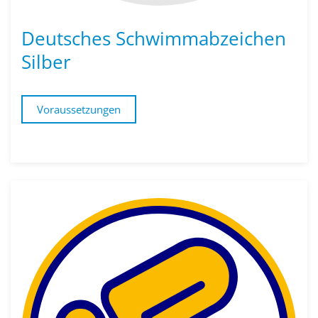
Deutsches Schwimmabzeichen
Silber
Voraussetzungen