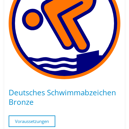
Deutsches Schwimmabzeichen
Bronze
Voraussetzungen