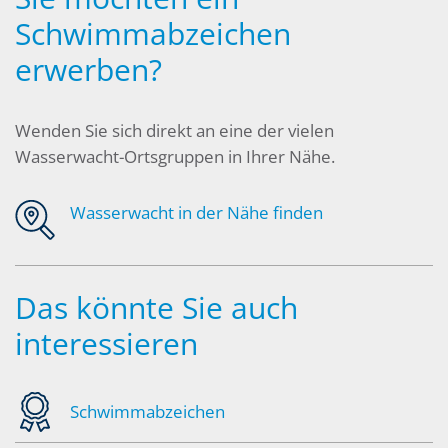
Schwimmabzeichen
erwerben?
Wenden Sie sich direkt an eine der vielen
Wasserwacht-Ortsgruppen in Ihrer Nähe.
Wasserwacht in der Nähe finden
Das könnte Sie auch
interessieren
Schwimmabzeichen