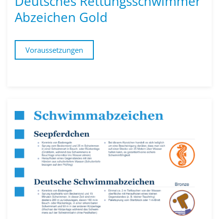
Deutsches Rettungs­schwimmer
Abzeichen Gold
Voraussetzungen