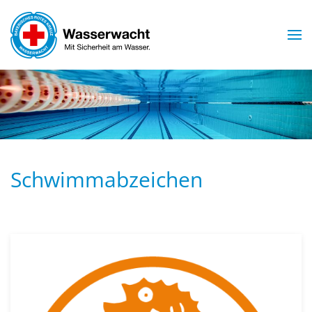
Zum Hauptinhalt springen
Schwimmabzeichen